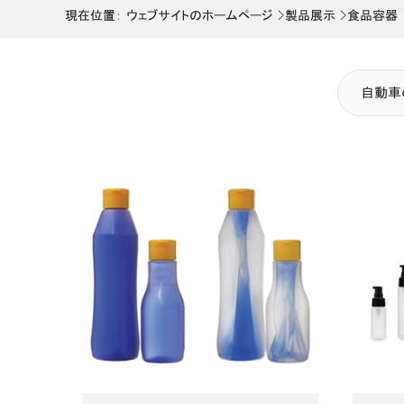
>
>
現在位置：
ウェブサイトのホームページ
製品展示
食品容器
自動車