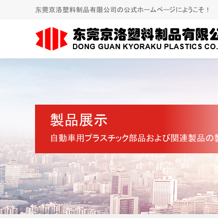
东莞京洛塑料制品有限公司の公式ホームページにようこそ！
製品展示
自動車用プラスチック部品および関連製品の