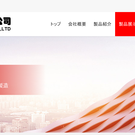
トップ
会社概要
製品紹介
製品展
製造